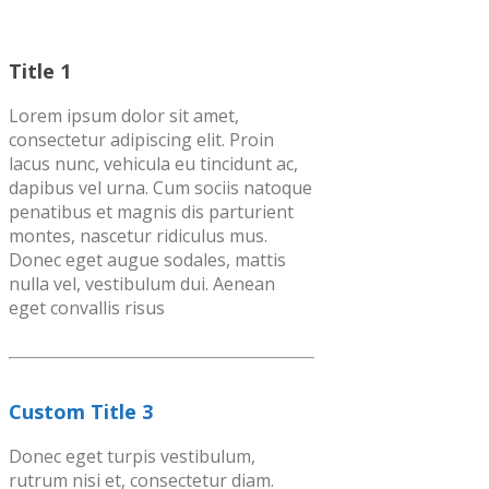
Title 1
Lorem ipsum dolor sit amet,
consectetur adipiscing elit. Proin
lacus nunc, vehicula eu tincidunt ac,
dapibus vel urna. Cum sociis natoque
penatibus et magnis dis parturient
montes, nascetur ridiculus mus.
Donec eget augue sodales, mattis
nulla vel, vestibulum dui. Aenean
eget convallis risus
Custom Title 3
Donec eget turpis vestibulum,
rutrum nisi et, consectetur diam.