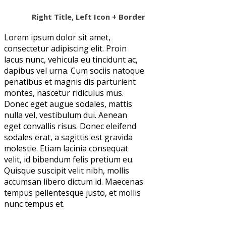
Right Title, Left Icon + Border
Lorem ipsum dolor sit amet,
consectetur adipiscing elit. Proin
lacus nunc, vehicula eu tincidunt ac,
dapibus vel urna. Cum sociis natoque
penatibus et magnis dis parturient
montes, nascetur ridiculus mus.
Donec eget augue sodales, mattis
nulla vel, vestibulum dui. Aenean
eget convallis risus. Donec eleifend
sodales erat, a sagittis est gravida
molestie. Etiam lacinia consequat
velit, id bibendum felis pretium eu.
Quisque suscipit velit nibh, mollis
accumsan libero dictum id. Maecenas
tempus pellentesque justo, et mollis
nunc tempus et.