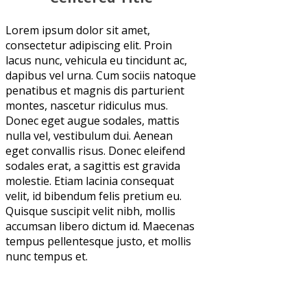
Lorem ipsum dolor sit amet,
consectetur adipiscing elit. Proin
lacus nunc, vehicula eu tincidunt ac,
dapibus vel urna. Cum sociis natoque
penatibus et magnis dis parturient
montes, nascetur ridiculus mus.
Donec eget augue sodales, mattis
nulla vel, vestibulum dui. Aenean
eget convallis risus. Donec eleifend
sodales erat, a sagittis est gravida
molestie. Etiam lacinia consequat
velit, id bibendum felis pretium eu.
Quisque suscipit velit nibh, mollis
accumsan libero dictum id. Maecenas
tempus pellentesque justo, et mollis
nunc tempus et.