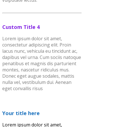
Custom Title 4
Lorem ipsum dolor sit amet,
consectetur adipiscing elit. Proin
lacus nunc, vehicula eu tincidunt ac,
dapibus vel urna. Cum sociis natoque
penatibus et magnis dis parturient
montes, nascetur ridiculus mus.
Donec eget augue sodales, mattis
nulla vel, vestibulum dui. Aenean
eget convallis risus
Your title here
Lorem ipsum dolor sit amet,