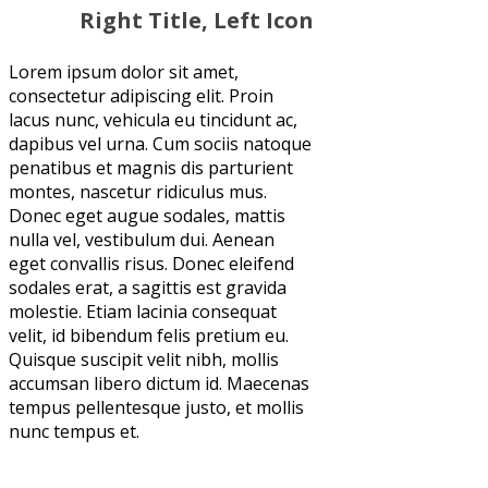
Right Title, Left Icon
Lorem ipsum dolor sit amet,
consectetur adipiscing elit. Proin
lacus nunc, vehicula eu tincidunt ac,
dapibus vel urna. Cum sociis natoque
penatibus et magnis dis parturient
montes, nascetur ridiculus mus.
Donec eget augue sodales, mattis
nulla vel, vestibulum dui. Aenean
eget convallis risus. Donec eleifend
sodales erat, a sagittis est gravida
molestie. Etiam lacinia consequat
velit, id bibendum felis pretium eu.
Quisque suscipit velit nibh, mollis
accumsan libero dictum id. Maecenas
tempus pellentesque justo, et mollis
nunc tempus et.