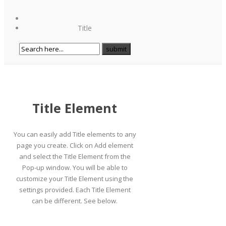
Title
Title Element
You can easily add Title elements to any
page you create. Click on Add element
and select the Title Element from the
Pop-up window. You will be able to
customize your Title Element using the
settings provided. Each Title Element
can be different. See below.