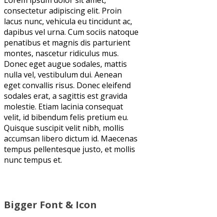
consectetur adipiscing elit. Proin
lacus nunc, vehicula eu tincidunt ac,
dapibus vel urna. Cum sociis natoque
penatibus et magnis dis parturient
montes, nascetur ridiculus mus.
Donec eget augue sodales, mattis
nulla vel, vestibulum dui. Aenean
eget convallis risus. Donec eleifend
sodales erat, a sagittis est gravida
molestie. Etiam lacinia consequat
velit, id bibendum felis pretium eu.
Quisque suscipit velit nibh, mollis
accumsan libero dictum id. Maecenas
tempus pellentesque justo, et mollis
nunc tempus et.
Bigger Font & Icon