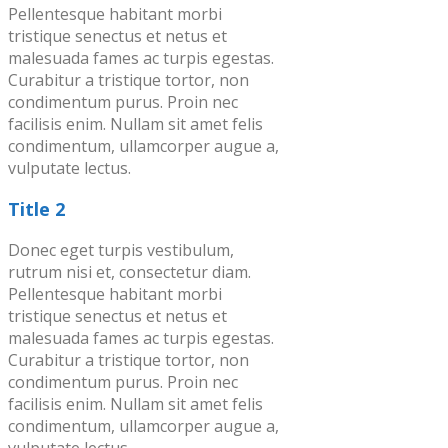
Pellentesque habitant morbi
tristique senectus et netus et
malesuada fames ac turpis egestas.
Curabitur a tristique tortor, non
condimentum purus. Proin nec
facilisis enim. Nullam sit amet felis
condimentum, ullamcorper augue a,
vulputate lectus.
Title 2
Donec eget turpis vestibulum,
rutrum nisi et, consectetur diam.
Pellentesque habitant morbi
tristique senectus et netus et
malesuada fames ac turpis egestas.
Curabitur a tristique tortor, non
condimentum purus. Proin nec
facilisis enim. Nullam sit amet felis
condimentum, ullamcorper augue a,
vulputate lectus.