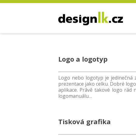
Logo a logotyp
Logo nebo logotyp je jedinečná 
prezentace jako celku. Dobré logo
aplikace. Právě takové logo rád 
logomanuálu…
Tisková grafika